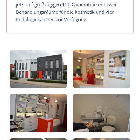
jetzt auf großzügigen 150 Quadratmetern zwei
Behandlungsräume für die Kosmetik und vier
Podologiekabinen zur Verfügung.