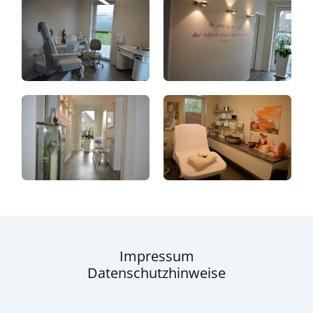
Impressum
Datenschutzhinweise